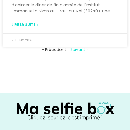
d’animer le dîner de fin d’année de l’Institut
Emmanuel d’Alzon au Grau-du-Roi (30240). Une
LIRE LA SUITE »
2 juillet, 2026
« Précédent
Suivant »