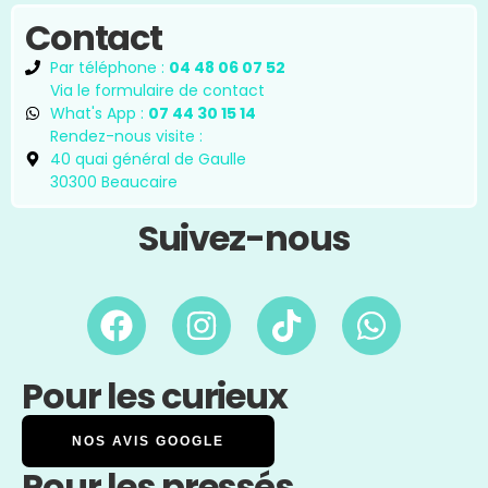
Contact
Par téléphone :
04 48 06 07 52
Via le formulaire de contact
What's App :
07 44 30 15 14
Rendez-nous visite :
40 quai général de Gaulle
30300 Beaucaire
Suivez-nous
Pour les curieux
NOS AVIS GOOGLE
Pour les pressés