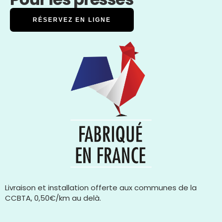
RÉSERVEZ EN LIGNE
Livraison et installation offerte aux communes de la
CCBTA, 0,50€/km au delà.