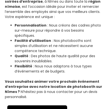
soirées d’entreprise
, à Nîmes ou dans toute la
région
nîmoise
, est l’occasion idéale pour inviter et remercier
l’ensemble des employés ainsi que vos meilleurs clients.
Votre expérience est unique :
Personnalisation
: Nous créons des cadres photo
sur-mesure pour répondre à vos besoins
spécifiques.
Facilité d’utilisation
: Nos photobooths sont
simples d’utilisation et ne nécessitent aucune
compétence technique.
Qualité
: Des photos de haute qualité pour des
souvenirs inoubliables.
Flexibilité
: Nous nous adaptons à tous types
d’événements et de budgets.
Vous souhaitez animer votre prochain événement
d’entreprise avec notre location de photobooth sur
Nîmes ?
N’hésitez pas à nous contacter pour un devis
personnalisé.