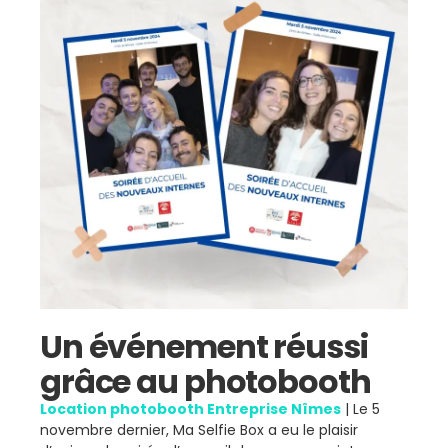
Un événement réussi
grâce au photobooth
Location photobooth Entreprise Nîmes
| Le 5
novembre dernier, Ma Selfie Box a eu le plaisir