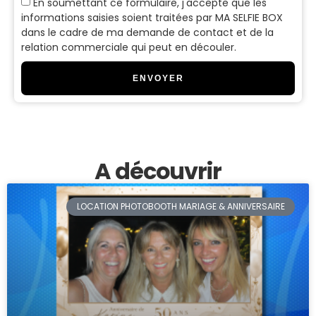
En soumettant ce formulaire, j'accepte que les
informations saisies soient traitées par MA SELFIE BOX
dans le cadre de ma demande de contact et de la
relation commerciale qui peut en découler.
ENVOYER
A découvrir
LOCATION PHOTOBOOTH MARIAGE & ANNIVERSAIRE