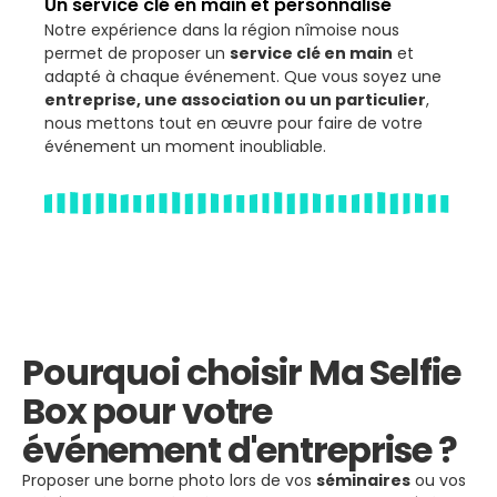
Un service clé en main et personnalisé
Notre expérience dans la région nîmoise nous
permet de proposer un
service clé en main
et
adapté à chaque événement. Que vous soyez une
entreprise, une association ou un particulier
,
nous mettons tout en œuvre pour faire de votre
événement un moment inoubliable.
Pourquoi choisir Ma Selfie
Box pour votre
événement d'entreprise ?
Proposer une borne photo lors de vos
séminaires
ou vos