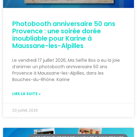
Photobooth anniversaire 50 ans
Provence : une soirée dorée
inoubliable pour Karine à
Maussane-les-Alpilles
Le vendredi 17 juillet 2026, Ma Selfie Box a eu la joie
d’animer un photobooth anniversaire 50 ans
Provence à Maussane-les-Alpilles, dans les
Bouches-du-Rhône. Karine
LIRE LA SUITE »
20 juillet, 2026