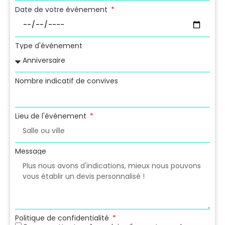
Date de votre événement
Type d'événement
Nombre indicatif de convives
Lieu de l'événement
Message
Politique de confidentialité